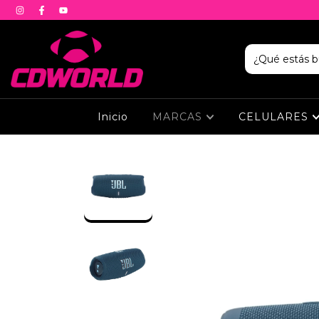
Inicio
MARCAS
CELULARES