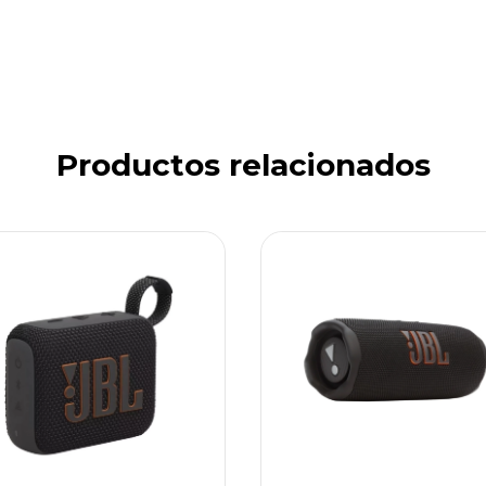
Productos relacionados