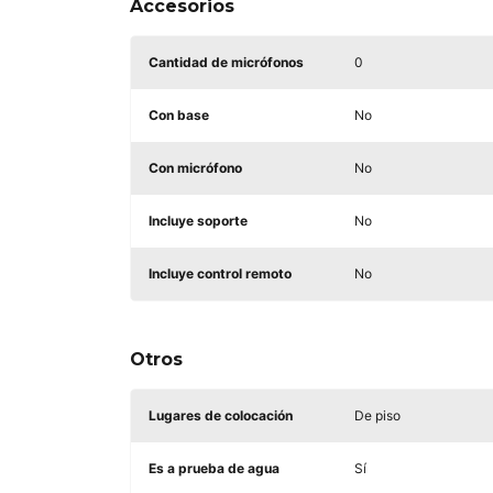
Accesorios
Cantidad de micrófonos
0
Con base
No
Con micrófono
No
Incluye soporte
No
Incluye control remoto
No
Otros
Lugares de colocación
De piso
Es a prueba de agua
Sí