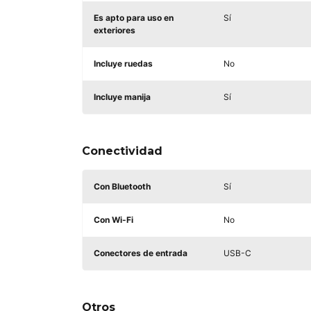
Es apto para uso en
Sí
exteriores
Incluye ruedas
No
Incluye manija
Sí
Conectividad
Con Bluetooth
Sí
Con Wi-Fi
No
Conectores de entrada
USB-C
Otros