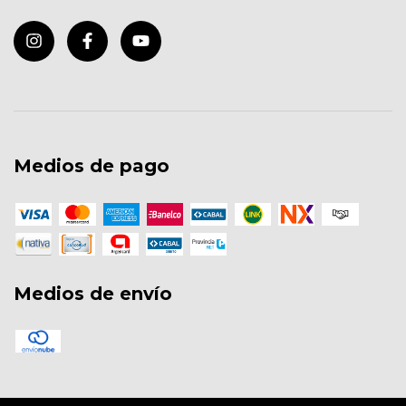
Medios de pago
Medios de envío