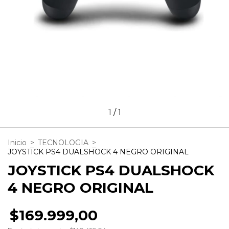
1
/
1
Inicio
>
TECNOLOGIA
>
JOYSTICK PS4 DUALSHOCK 4 NEGRO ORIGINAL
JOYSTICK PS4 DUALSHOCK
4 NEGRO ORIGINAL
$169.999,00