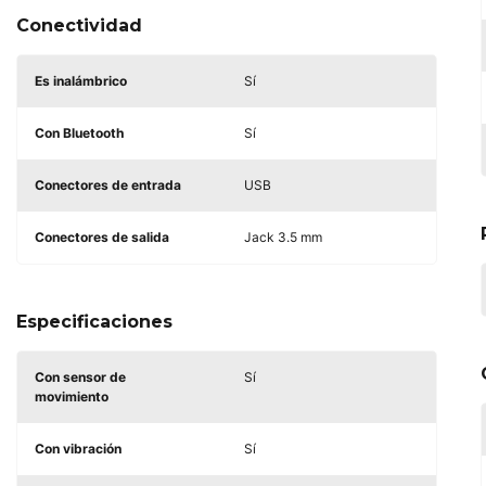
Conectividad
Es inalámbrico
Sí
Con Bluetooth
Sí
Conectores de entrada
USB
Conectores de salida
Jack 3.5 mm
Especificaciones
Con sensor de
Sí
movimiento
Con vibración
Sí